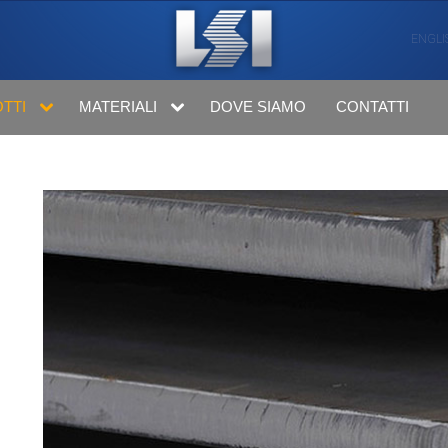
ENGLI
TTI
MATERIALI
DOVE SIAMO
CONTATTI