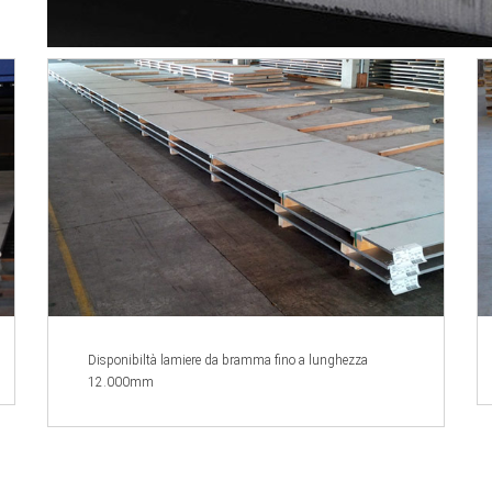
Disponibiltà lamiere da bramma fino a lunghezza
12.000mm