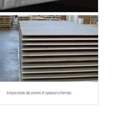
Ampio stock dal pronto di spessori e formati