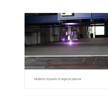
Moderno impianto di taglio al plasma