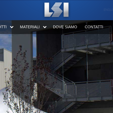
ENGLI
TTI
MATERIALI
DOVE SIAMO
CONTATTI