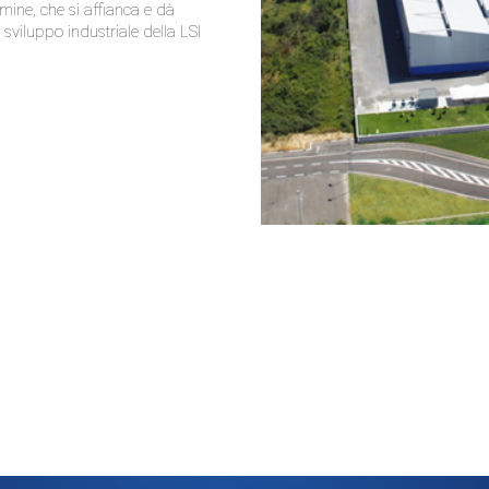
mine, che si affianca e dà
 sviluppo industriale della LSI