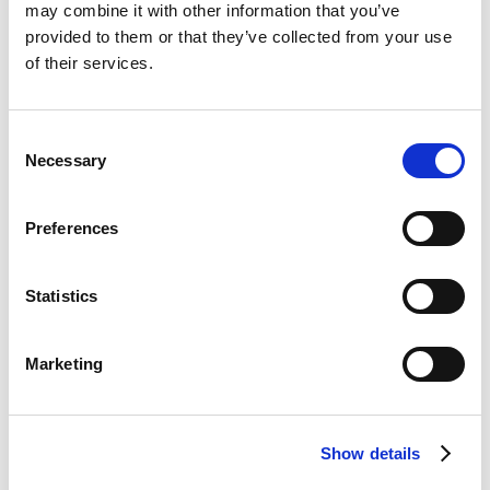
may combine it with other information that you’ve
provided to them or that they’ve collected from your use
of their services.
Consent
Necessary
Selection
Lamiere da Coils
Preferences
Statistics
Marketing
Lamiere da Bramma
Show details