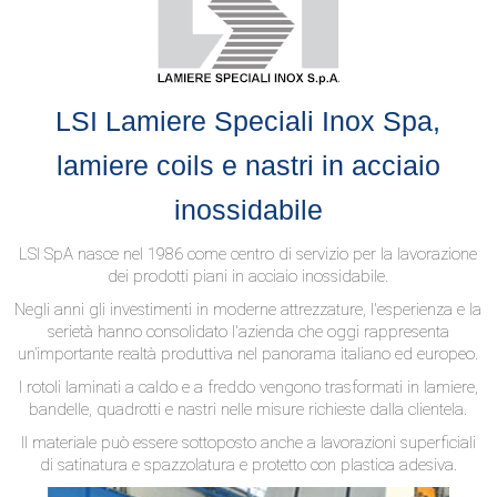
LSI Lamiere Speciali Inox Spa,
lamiere coils e nastri in acciaio
inossidabile
LSI SpA nasce nel 1986 come centro di servizio per la lavorazione
dei prodotti piani in acciaio inossidabile.
Negli anni gli investimenti in moderne attrezzature, l'esperienza e la
serietà hanno consolidato l'azienda che oggi rappresenta
un’importante realtà produttiva nel panorama italiano ed europeo.
I rotoli laminati a caldo e a freddo vengono trasformati in lamiere,
bandelle, quadrotti e nastri nelle misure richieste dalla clientela.
II materiale può essere sottoposto anche a lavorazioni superficiali
di satinatura e spazzolatura e protetto con plastica adesiva.